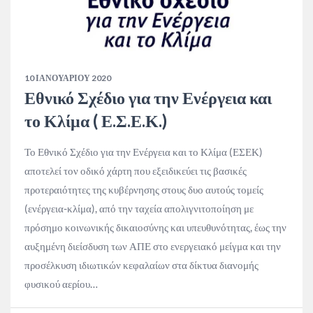
10 ΙΑΝΟΥΑΡΊΟΥ 2020
Εθνικό Σχέδιο για την Ενέργεια και
το Κλίμα ( Ε.Σ.Ε.Κ.)
Το Εθνικό Σχέδιο για την Ενέργεια και το Κλίμα (ΕΣΕΚ)
αποτελεί τον οδικό χάρτη που εξειδικεύει τις βασικές
προτεραιότητες της κυβέρνησης στους δυο αυτούς τομείς
(ενέργεια-κλίμα), από την ταχεία απολιγνιτοποίηση με
πρόσημο κοινωνικής δικαιοσύνης και υπευθυνότητας, έως την
αυξημένη διείσδυση των ΑΠΕ στο ενεργειακό μείγμα και την
προσέλκυση ιδιωτικών κεφαλαίων στα δίκτυα διανομής
φυσικού αερίου…