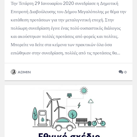
Την Τετάρτη 29 Ιανουαρίου 2020 συνεδρίασε η Δημοτική
Επιτροπή Διαβούλευσης του Δήμου Μεγαλόπολης με θέμα την
κατάθεση προτάσεων για την μεταλιγνιτική εποχή. Στην
πολύωρη συνεδρίαση έγινε ένας πολύ ουσιαστικός διάλογος
και ακούστηκαν πολλές προτάσεις από φορείς και πολίτες.
Μπορείτε να δείτε στα κείμενα των πρακτικών όλα όσα
ειπώθηκαν στην συνεδρίαση, πολλές από τις προτάσεις θα…
ADMIN
0