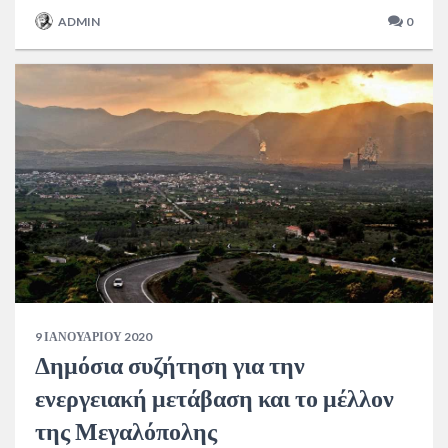
ADMIN
0
9 ΙΑΝΟΥΑΡΊΟΥ 2020
Δημόσια συζήτηση για την
ενεργειακή μετάβαση και το μέλλον
της Μεγαλόπολης