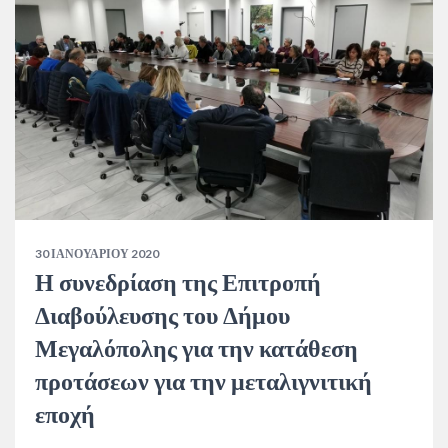
30 ΙΑΝΟΥΑΡΊΟΥ 2020
Η συνεδρίαση της Επιτροπή
Διαβούλευσης του Δήμου
Μεγαλόπολης για την κατάθεση
προτάσεων για την μεταλιγνιτική
εποχή