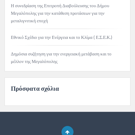
Η συνεδρίαση της Επιτροπή Διαβούλευσης του Δήμου
Μεγαλόπολης για την κατάθεση προτάσεων για την
μεταλιγνιτική εποχή
Εθνικό Σχέδιο για την Ενέργεια και το Κλίμα ( Ε.Σ.Ε.Κ.)
Δημόσια συζήτηση για την ενεργειακή μετάβαση και το
μέλλον της Μεγαλόπολης
Πρόσφατα σχόλια