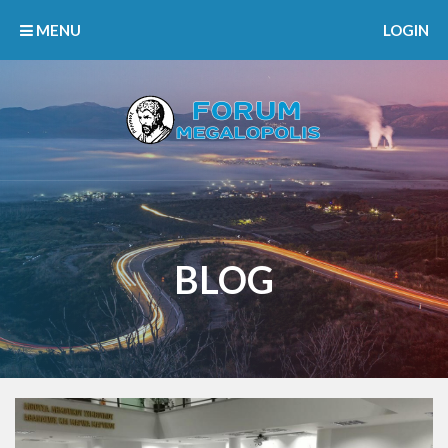
MENU
LOGIN
BLOG